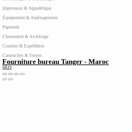
Impression & Signalétique
Équipement & Aménagement
Papeterie
Classement & Archivage
Courrier & Expédition
Cartouches & Toners
Fourniture bureau Tanger - Maroc
SEO