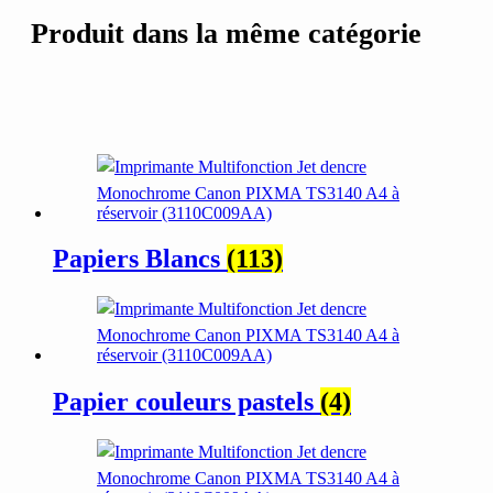
Produit dans la même catégorie
Papiers Blancs
(113)
Papier couleurs pastels
(4)