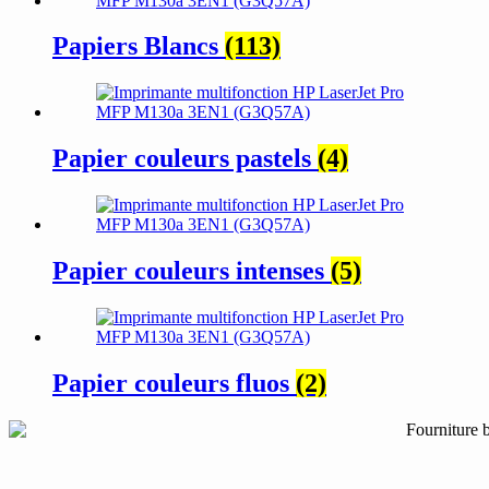
Papiers Blancs
(113)
Papier couleurs pastels
(4)
Papier couleurs intenses
(5)
Papier couleurs fluos
(2)