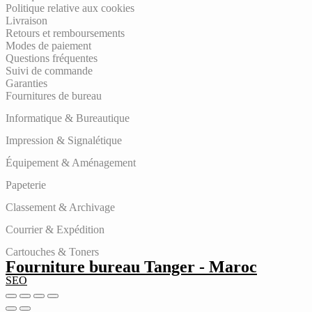
Politique relative aux cookies
Livraison
Retours et remboursements
Modes de paiement
Questions fréquentes
Suivi de commande
Garanties
Fournitures de bureau
Informatique & Bureautique
Impression & Signalétique
Équipement & Aménagement
Papeterie
Classement & Archivage
Courrier & Expédition
Cartouches & Toners
Fourniture bureau Tanger - Maroc
SEO