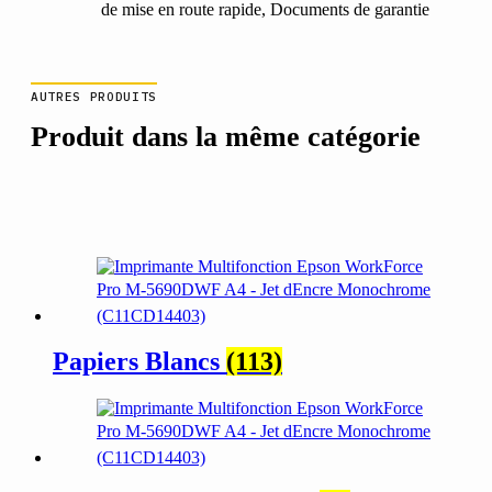
de mise en route rapide, Documents de garantie
AUTRES PRODUITS
Produit dans la même catégorie
Papiers Blancs
(113)