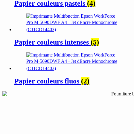
Papier couleurs pastels
(4)
Papier couleurs intenses
(5)
Papier couleurs fluos
(2)