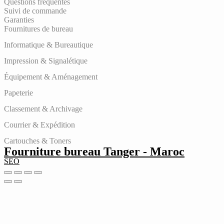
Questions fréquentes
Suivi de commande
Garanties
Fournitures de bureau
Informatique & Bureautique
Impression & Signalétique
Équipement & Aménagement
Papeterie
Classement & Archivage
Courrier & Expédition
Cartouches & Toners
Fourniture bureau Tanger - Maroc
SEO