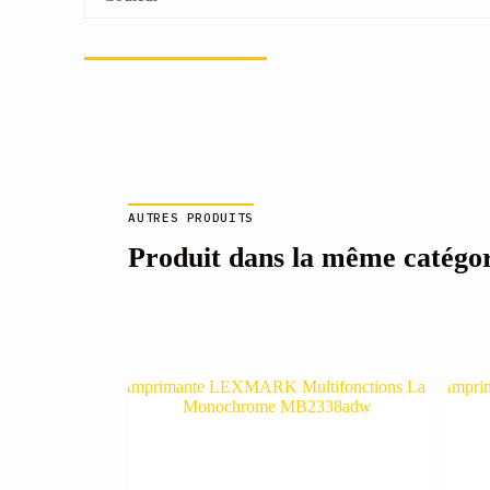
AUTRES PRODUITS
Produit dans la même catégo