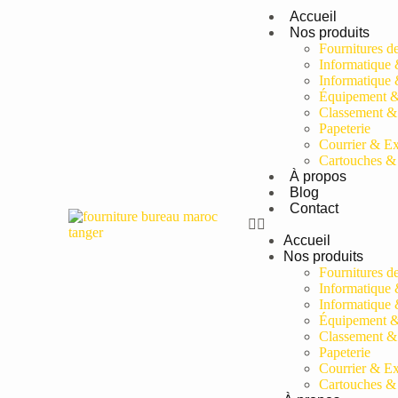
Accueil
Nos produits
Fournitures d
Informatique 
Informatique 
Équipement 
Classement &
Papeterie
Courrier & Ex
Cartouches &
À propos
Blog
Contact
Accueil
Nos produits
Fournitures d
Informatique 
Informatique 
Équipement 
Classement &
Papeterie
Courrier & Ex
Cartouches &