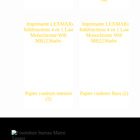
Papier couleurs intenses
Papier couleurs fluos
(2)
(5)