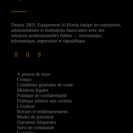
Depuis 2003, Equipement Al Horria équipe les entreprises,
administrations et institutions marocaines avec des
solutions professionnelles fiables — bureautique,
informatique, impression et signalétique.
À propos de nous
Contact
Conditions générales de vente
Mentions légales
Politique de confidentialité
Politique relative aux cookies
Livraison
Retours et remboursements
Modes de paiement
Questions fréquentes
Suivi de commande
Garanties