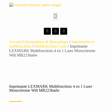
Accueil
/
Informatique & Bureautique
/
Imprimantes et
multifonctions
/
Multifonctions Laser
/ Imprimante
LEXMARK Multifonctions 4 en 1 Laser Monochrome
Wifi MB2236adw
Imprimante LEXMARK Multifonctions 4 en 1 Laser
Monochrome Wifi MB2236adw