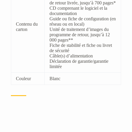
de retour livrée, jusqu’à 700 pages*
CD comprenant le logiciel et la
documentation
Guide ou fiche de configuration (en
Contenu du
réseau ou en local)
carton
Unité de traitement d’images du
programme de retour, jusqu’à 12
000 pages**
Fiche de stabilité et fiche ou livret
de sécurité
Câble(s) d’alimentation
Déclaration de garantie/garantie
limitée
Couleur
Blanc