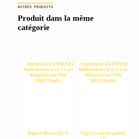
AUTRES PRODUITS
Produit dans la même
catégorie
Papiers Blancs
(113)
Papier couleurs pastels
(4)