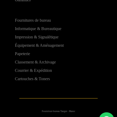
Fournitures de bureau
Informatique & Bureautique
Impression & Signalétique
Équipement & Aménagement
Papeterie
Classement & Archivage
Courrier & Expédition
Cartouches & Toners
Fourniture bureau Tanger - Maroc