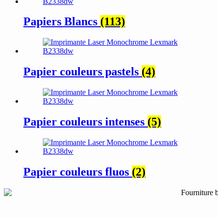
Papiers Blancs
(113)
Papier couleurs pastels
(4)
Papier couleurs intenses
(5)
Papier couleurs fluos
(2)