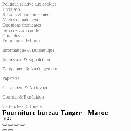
Politique relative aux cookies
Livraison
Retours et remboursements
Modes de paiement
Questions fréquentes
Suivi de commande
Garanties
Fournitures de bureau
Informatique & Bureautique
Impression & Signalétique
Équipement & Aménagement
Papeterie
Classement & Archivage
Courrier & Expédition
Cartouches & Toners
Fourniture bureau Tanger - Maroc
SEO