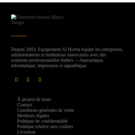
Depuis 2003, Equipement Al Horria équipe les entreprises,
administrations et institutions marocaines avec des
solutions professionnelles fiables — bureautique,
informatique, impression et signalétique.
À propos de nous
Contact
Conditions générales de vente
Mentions légales
Politique de confidentialité
Politique relative aux cookies
Livraison