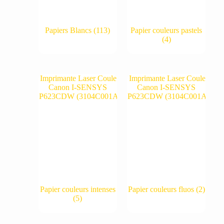
Papiers Blancs
(113)
Papier couleurs pastels
(4)
Papier couleurs intenses
Papier couleurs fluos
(2)
(5)