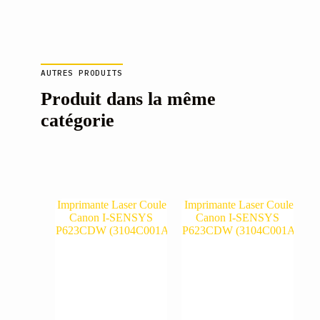
AUTRES PRODUITS
Produit dans la même
catégorie