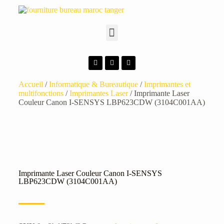
Accueil
/
Informatique & Bureautique
/
Imprimantes et
multifonctions
/
Imprimantes Laser
/ Imprimante Laser
Couleur Canon I-SENSYS LBP623CDW (3104C001AA)
Imprimante Laser Couleur Canon I-SENSYS
LBP623CDW (3104C001AA)