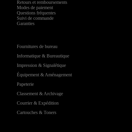
Retours et remboursements
Modes de paiement
Questions fréquentes
Suivi de commande
Garanties
Fournitures de bureau
Informatique & Bureautique
Impression & Signalétique
Équipement & Aménagement
Papeterie
Classement & Archivage
Courrier & Expédition
Cartouches & Toners