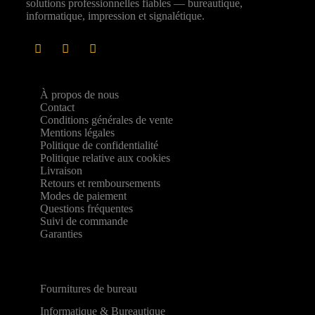
solutions professionnelles fiables — bureautique,
informatique, impression et signalétique.
À propos de nous
Contact
Conditions générales de vente
Mentions légales
Politique de confidentialité
Politique relative aux cookies
Livraison
Retours et remboursements
Modes de paiement
Questions fréquentes
Suivi de commande
Garanties
Fournitures de bureau
Informatique & Bureautique