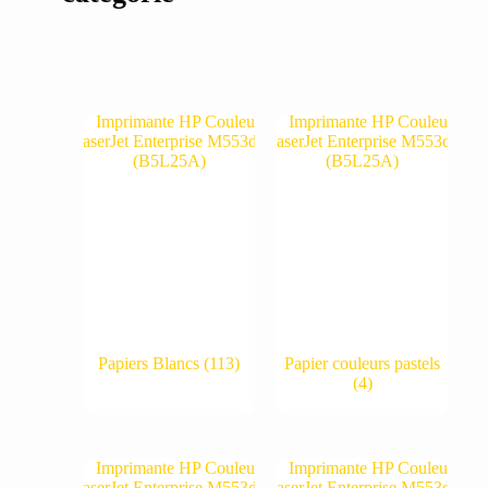
Papiers Blancs
(113)
Papier couleurs pastels
(4)