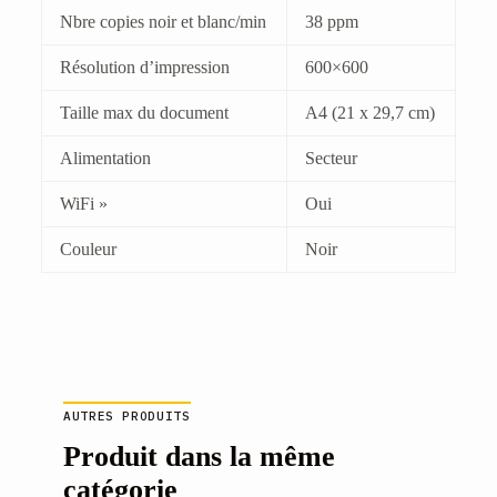
Nbre copies noir et blanc/min
38 ppm
Résolution d’impression
600×600
Taille max du document
A4 (21 x 29,7 cm)
Alimentation
Secteur
WiFi »
Oui
Couleur
Noir
AUTRES PRODUITS
Produit dans la même
catégorie