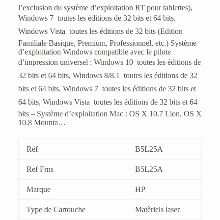
l’exclusion du système d’exploitation RT pour tablettes),
Windows 7  toutes les éditions de 32 bits et 64 bits,
Windows Vista  toutes les éditions de 32 bits (Edition
Familiale Basique, Premium, Professionnel, etc.) Système
d’exploitation Windows compatible avec le pilote
d’impression universel : Windows 10  toutes les éditions de
32 bits et 64 bits, Windows 8/8.1  toutes les éditions de 32
bits et 64 bits, Windows 7  toutes les éditions de 32 bits et
64 bits, Windows Vista  toutes les éditions de 32 bits et 64
bits – Système d’exploitation Mac : OS X 10.7 Lion, OS X
10.8 Mounta…
Réf
B5L25A
Ref Frns
B5L25A
Marque
HP
Type de Cartouche
Matèriels laser