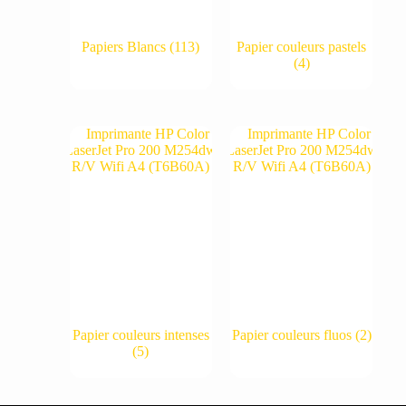
Papiers Blancs
(113)
Papier couleurs pastels
(4)
Papier couleurs intenses
Papier couleurs fluos
(2)
(5)