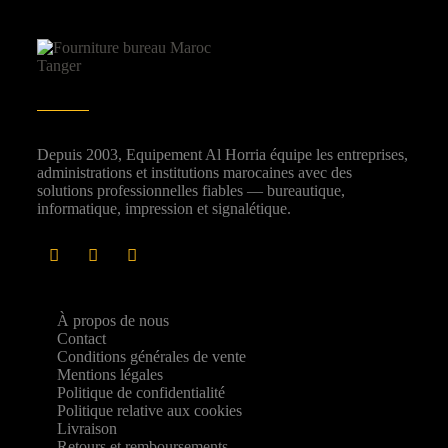
Depuis 2003, Equipement Al Horria équipe les entreprises,
administrations et institutions marocaines avec des
solutions professionnelles fiables — bureautique,
informatique, impression et signalétique.
À propos de nous
Contact
Conditions générales de vente
Mentions légales
Politique de confidentialité
Politique relative aux cookies
Livraison
Retours et remboursements