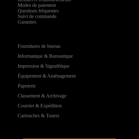
Modes de paiement
Questions fréquentes
Suivi de commande
Garanties
Fournitures de bureau
Informatique & Bureautique
Impression & Signalétique
Équipement & Aménagement
Papeterie
Classement & Archivage
Courrier & Expédition
Cartouches & Toners