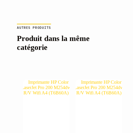
AUTRES PRODUITS
Produit dans la même
catégorie