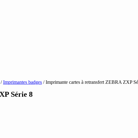
/
Imprimantes badges
/ Imprimante cartes à retransfert ZEBRA ZXP Sé
XP Série 8