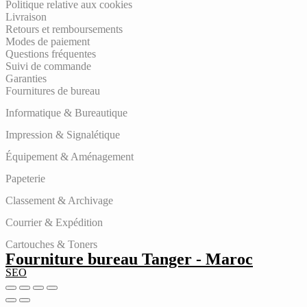
Politique relative aux cookies
Livraison
Retours et remboursements
Modes de paiement
Questions fréquentes
Suivi de commande
Garanties
Fournitures de bureau
Informatique & Bureautique
Impression & Signalétique
Équipement & Aménagement
Papeterie
Classement & Archivage
Courrier & Expédition
Cartouches & Toners
Fourniture bureau Tanger - Maroc
SEO