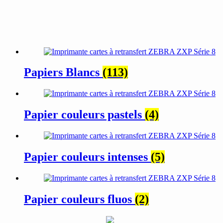
Papiers Blancs
(113)
Papier couleurs pastels
(4)
Papier couleurs intenses
(5)
Papier couleurs fluos
(2)