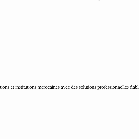
ons et institutions marocaines avec des solutions professionnelles fiab