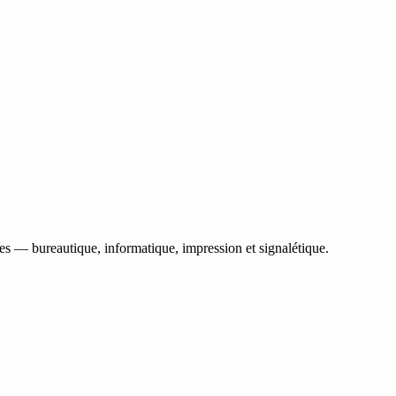
les — bureautique, informatique, impression et signalétique.