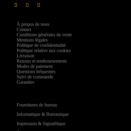
À propos de nous
Contact
Conditions générales de vente
Mentions légales
Politique de confidentialité
Politique relative aux cookies
Livraison
Retours et remboursements
Modes de paiement
Questions fréquentes
Suivi de commande
Garanties
Fournitures de bureau
Informatique & Bureautique
Impression & Signalétique