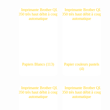
Papiers Blancs
(113)
Papier couleurs pastels
(4)