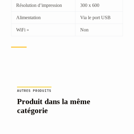
Résolution d’impression
300 x 600
Alimentation
Via le port USB
WiFi »
Non
AUTRES PRODUITS
Produit dans la même
catégorie