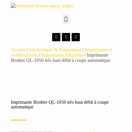
Accueil
/
Informatique & Bureautique
/
Imprimantes et
multifonctions
/
Imprimantes Étiquettes
/ Imprimante
Brother QL-1050 très haut débit à coupe automatique
Imprimante Brother QL-1050 très haut débit à coupe
automatique