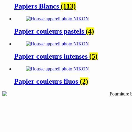
Papiers Blancs
(113)
Papier couleurs pastels
(4)
Papier couleurs intenses
(5)
Papier couleurs fluos
(2)