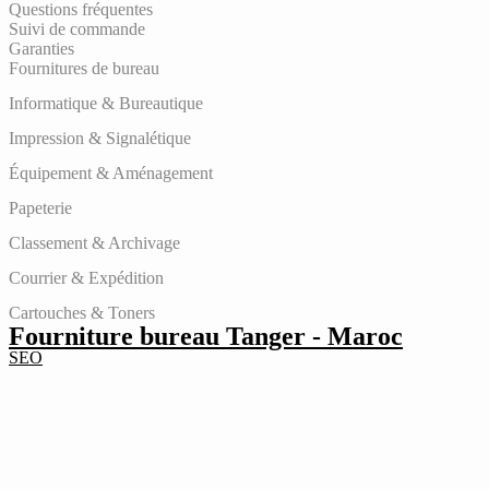
Questions fréquentes
Suivi de commande
Garanties
Fournitures de bureau
Informatique & Bureautique
Impression & Signalétique
Équipement & Aménagement
Papeterie
Classement & Archivage
Courrier & Expédition
Cartouches & Toners
Fourniture bureau Tanger - Maroc
SEO