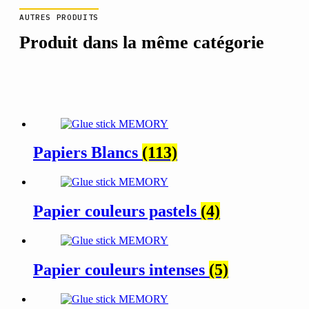
AUTRES PRODUITS
Produit dans la même catégorie
Papiers Blancs
(113)
Papier couleurs pastels
(4)
Papier couleurs intenses
(5)