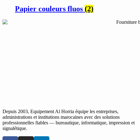
Papier couleurs fluos
(2)
Depuis 2003, Equipement Al Horria équipe les entreprises,
administrations et institutions marocaines avec des solutions
professionnelles fiables — bureautique, informatique, impression et
signalétique.