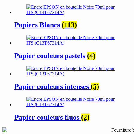
Papiers Blancs
(113)
Papier couleurs pastels
(4)
Papier couleurs intenses
(5)
Papier couleurs fluos
(2)