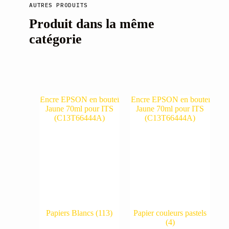
AUTRES PRODUITS
Produit dans la même
catégorie
Papiers Blancs
(113)
Papier couleurs pastels
(4)