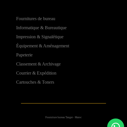
Fournitures de bureau
Informatique & Bureautique
Impression & Signalétique
Équipement & Aménagement
Papeterie
Classement & Archivage
Courrier & Expédition
Cartouches & Toners
Fourniture bureau Tanger - Maroc