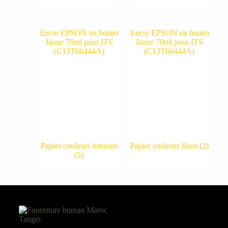
Papier couleurs intenses
Papier couleurs fluos
(2)
(5)