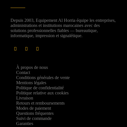
Depuis 2003, Equipement Al Horria équipe les entreprises,
administrations et institutions marocaines avec des
solutions professionnelles fiables — bureautique,
informatique, impression et signalétique.
À propos de nous
Contact
Conditions générales de vente
Mentions légales
Politique de confidentialité
Politique relative aux cookies
Livraison
Retours et remboursements
Modes de paiement
Questions fréquentes
Suivi de commande
Garanties