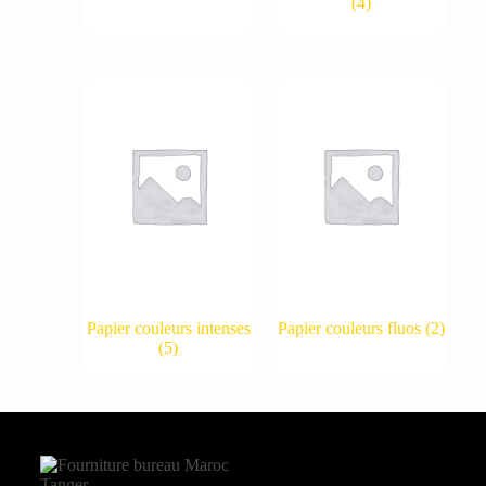
(4)
Papier couleurs intenses
Papier couleurs fluos
(2)
(5)