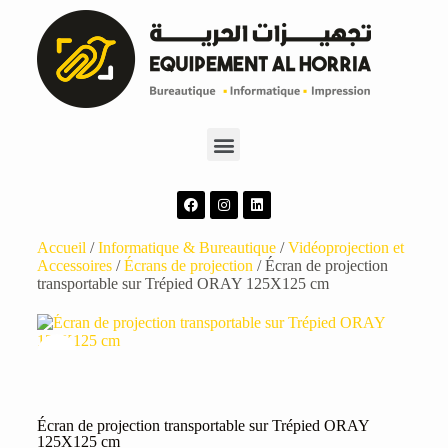
Accueil
/
Informatique & Bureautique
/
Vidéoprojection et
Accessoires
/
Écrans de projection
/ Écran de projection
transportable sur Trépied ORAY 125X125 cm
Écran de projection transportable sur Trépied ORAY
125X125 cm