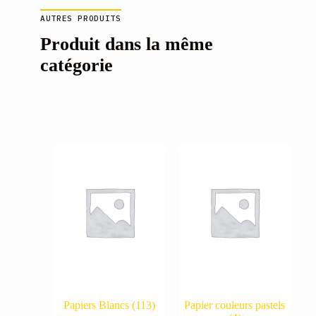
AUTRES PRODUITS
Produit dans la même
catégorie
Papiers Blancs
(113)
Papier couleurs pastels