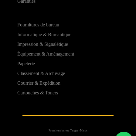
Garanties
Fournitures de bureau
Informatique & Bureautique
Impression & Signalétique
Équipement & Aménagement
Papeterie
Classement & Archivage
Courrier & Expédition
Cartouches & Toners
Fourniture bureau Tanger - Maroc