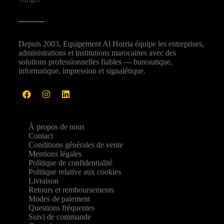
Depuis 2003, Equipement Al Horria équipe les entreprises,
administrations et institutions marocaines avec des
solutions professionnelles fiables — bureautique,
informatique, impression et signalétique.
À propos de nous
Contact
Conditions générales de vente
Mentions légales
Politique de confidentialité
Politique relative aux cookies
Livraison
Retours et remboursements
Modes de paiement
Questions fréquentes
Suivi de commande