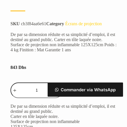
SKU
cb3f84aa6e61
Category
Écrans de projection
De par sa dimension réduite et sa simplicité d’emploi, il est
destiné au grand public. Carter en tôle laquée noire.
Surface de projection non inflammable 125X125cm Poids :
4 kg Finition : Mat Garantie 1 ans
843
Dhs
Commander via WhatsApp
De par sa dimension réduite et sa simplicité d’emploi, il est
destiné au grand public.
Carter en tôle laquée noire.
Surface de projection non inflammable
125X125cm