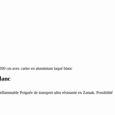
00 cm avec carter en aluminium laqué blanc
lanc
 inflammable Poignée de transport ultra résistante en Zamak. Possibilité