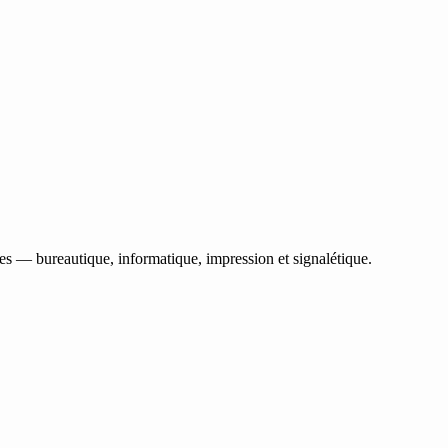
les — bureautique, informatique, impression et signalétique.