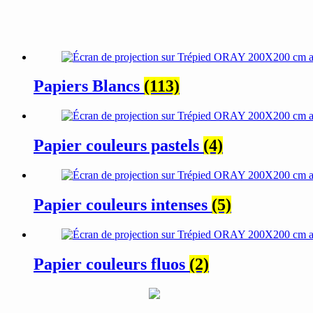
Papiers Blancs
(113)
Papier couleurs pastels
(4)
Papier couleurs intenses
(5)
Papier couleurs fluos
(2)