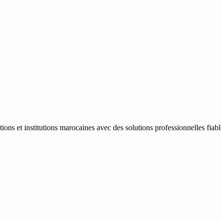
ons et institutions marocaines avec des solutions professionnelles fiab