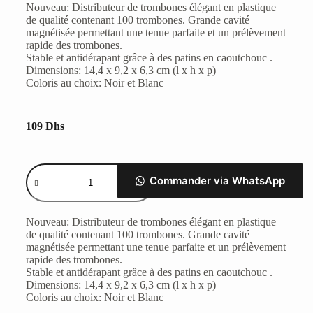
Nouveau: Distributeur de trombones élégant en plastique
de qualité contenant 100 trombones. Grande cavité
magnétisée permettant une tenue parfaite et un prélèvement
rapide des trombones.
Stable et antidérapant grâce à des patins en caoutchouc .
Dimensions: 14,4 x 9,2 x 6,3 cm (l x h x p)
Coloris au choix: Noir et Blanc
109
Dhs
Commander via WhatsApp
Nouveau: Distributeur de trombones élégant en plastique
de qualité contenant 100 trombones. Grande cavité
magnétisée permettant une tenue parfaite et un prélèvement
rapide des trombones.
Stable et antidérapant grâce à des patins en caoutchouc .
Dimensions: 14,4 x 9,2 x 6,3 cm (l x h x p)
Coloris au choix: Noir et Blanc