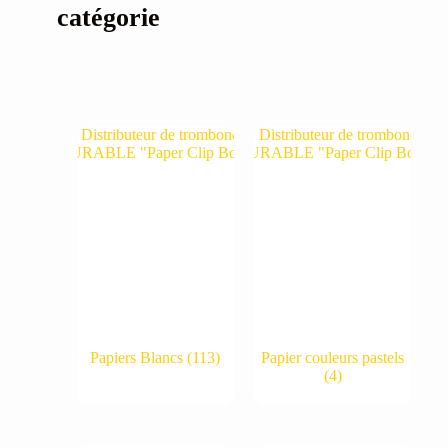
catégorie
Papiers Blancs
(113)
Papier couleurs pastels
(4)