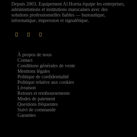
Depuis 2003, Equipement Al Horria équipe les entreprises,
administrations et institutions marocaines avec des
solutions professionnelles fiables — bureautique,
informatique, impression et signalétique.
À propos de nous
Contact
Conditions générales de vente
Mentions légales
Politique de confidentialité
Politique relative aux cookies
Livraison
Retours et remboursements
Modes de paiement
Questions fréquentes
Suivi de commande
Garanties