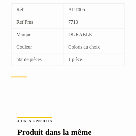
Réf
APT005
Ref Frns
7713
Marque
DURABLE
Couleur
Coloris au choix
nbr de pièces
1 pièce
AUTRES PRODUITS
Produit dans la même