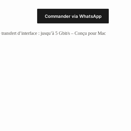
Commander via WhatsApp
 transfert d’interface : jusqu’à 5 Gbit/s – Conçu pour Mac