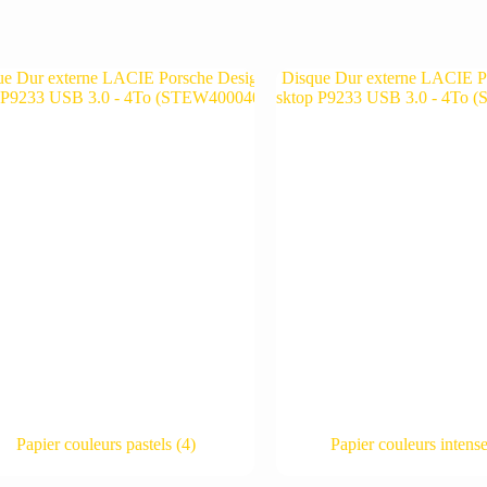
Papier couleurs pastels
(4)
Papier couleurs intens