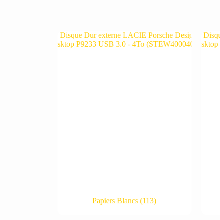
Papiers Blancs
(113)