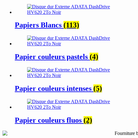
Papiers Blancs
(113)
Papier couleurs pastels
(4)
Papier couleurs intenses
(5)
Papier couleurs fluos
(2)