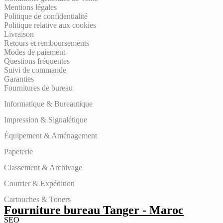
Mentions légales
Politique de confidentialité
Politique relative aux cookies
Livraison
Retours et remboursements
Modes de paiement
Questions fréquentes
Suivi de commande
Garanties
Fournitures de bureau
Informatique & Bureautique
Impression & Signalétique
Équipement & Aménagement
Papeterie
Classement & Archivage
Courrier & Expédition
Cartouches & Toners
Fourniture bureau Tanger - Maroc
SEO