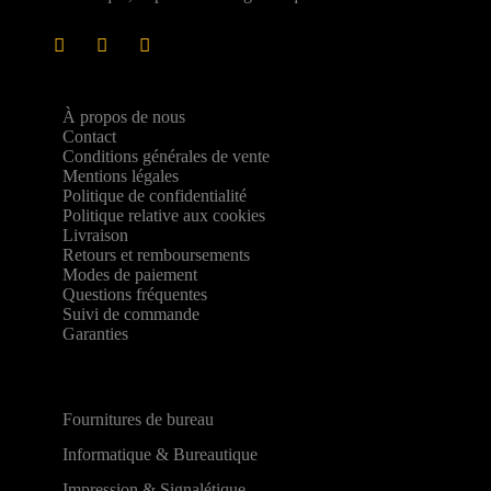
À propos de nous
Contact
Conditions générales de vente
Mentions légales
Politique de confidentialité
Politique relative aux cookies
Livraison
Retours et remboursements
Modes de paiement
Questions fréquentes
Suivi de commande
Garanties
Fournitures de bureau
Informatique & Bureautique
Impression & Signalétique