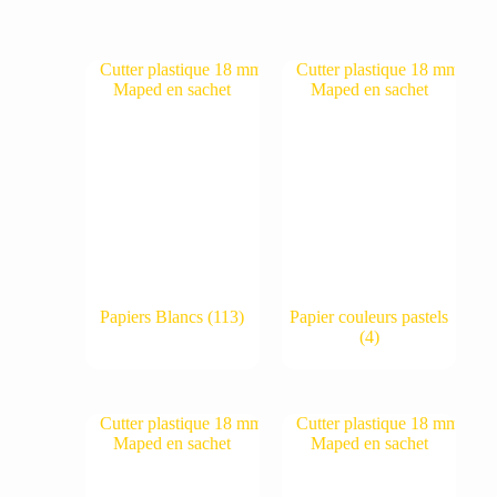
Papiers Blancs
(113)
Papier couleurs pastels
(4)