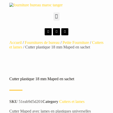
Accueil
/
Fournitures de bureau
/
Petite Fourniture
/
Cutters
et lames
/ Cutter plastique 18 mm Maped en sachet
Cutter plastique 18 mm Maped en sachet
SKU
51eab9d5d201
Category
Cutters et lames
Cutter Maped avec lames en plastiques universelles