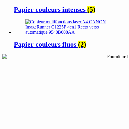
Papier couleurs intenses
(5)
Papier couleurs fluos
(2)