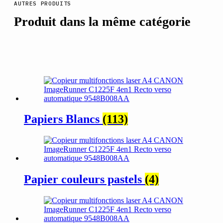
AUTRES PRODUITS
Produit dans la même catégorie
Papiers Blancs
(113)
Papier couleurs pastels
(4)