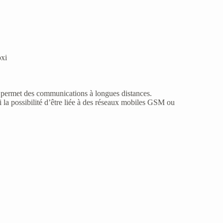
xi
 permet des communications à longues distances.
i la possibilité d’être liée à des réseaux mobiles GSM ou