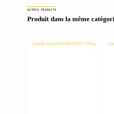
AUTRES PRODUITS
Produit dans la même catégor