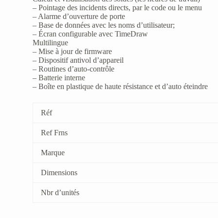
– Pointage des incidents directs, par le code ou le menu
– Alarme d’ouverture de porte
– Base de données avec les noms d’utilisateur;
– Écran configurable avec TimeDraw
Multilingue
– Mise à jour de firmware
– Dispositif antivol d’appareil
– Routines d’auto-contrôle
– Batterie interne
– Boîte en plastique de haute résistance et d’auto éteindre
Réf
Ref Frns
Marque
Dimensions
Nbr d’unités