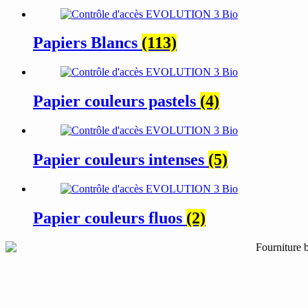
Papiers Blancs
(113)
Papier couleurs pastels
(4)
Papier couleurs intenses
(5)
Papier couleurs fluos
(2)