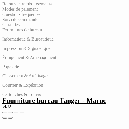
Retours et remboursements
Modes de paiement
Questions fréquentes
Suivi de commande
Garanties
Fournitures de bureau
Informatique & Bureautique
Impression & Signalétique
Équipement & Aménagement
Papeterie
Classement & Archivage
Courrier & Expédition
Cartouches & Toners
Fourniture bureau Tanger - Maroc
SEO