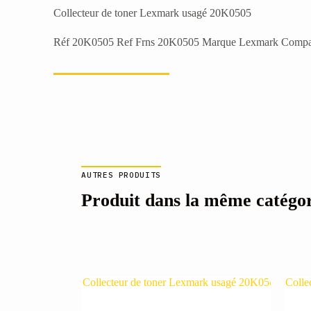
Collecteur de toner Lexmark usagé 20K0505
Réf 20K0505 Ref Frns 20K0505 Marque Lexmark Compatible
AUTRES PRODUITS
Produit dans la même catégo