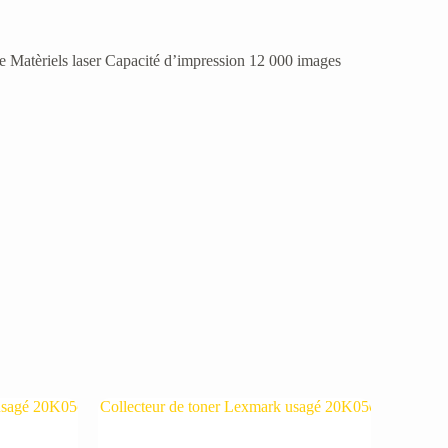
atèriels laser Capacité d’impression 12 000 images