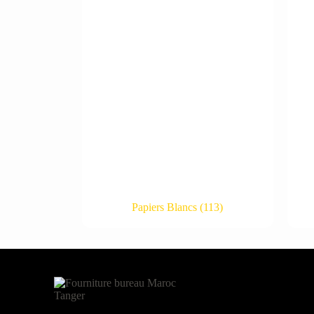
Papiers Blancs
(113)