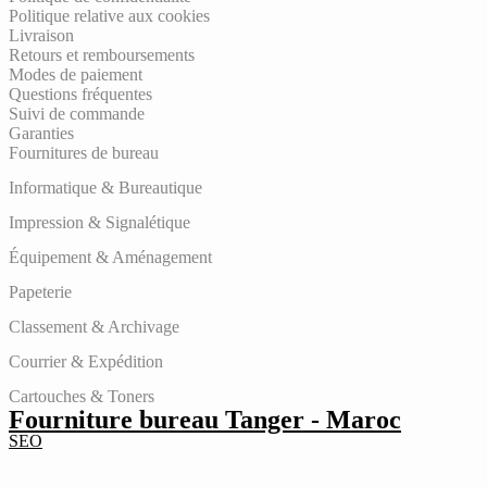
Politique relative aux cookies
Livraison
Retours et remboursements
Modes de paiement
Questions fréquentes
Suivi de commande
Garanties
Fournitures de bureau
Informatique & Bureautique
Impression & Signalétique
Équipement & Aménagement
Papeterie
Classement & Archivage
Courrier & Expédition
Cartouches & Toners
Fourniture bureau Tanger - Maroc
SEO