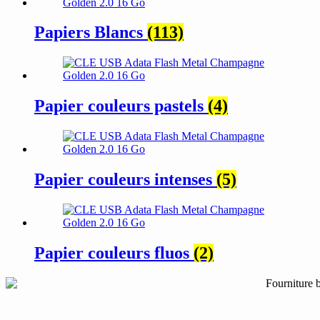
Papiers Blancs
(113)
Papier couleurs pastels
(4)
Papier couleurs intenses
(5)
Papier couleurs fluos
(2)