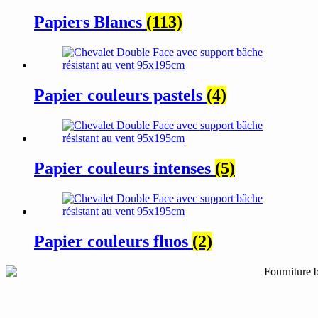
Papiers Blancs
(113)
Papier couleurs pastels
(4)
Papier couleurs intenses
(5)
Papier couleurs fluos
(2)