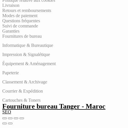
Politique relative aux cookies
Livraison
Retours et remboursements
Modes de paiement
Questions fréquentes
Suivi de commande
Garanties
Fournitures de bureau
Informatique & Bureautique
Impression & Signalétique
Équipement & Aménagement
Papeterie
Classement & Archivage
Courrier & Expédition
Cartouches & Toners
Fourniture bureau Tanger - Maroc
SEO