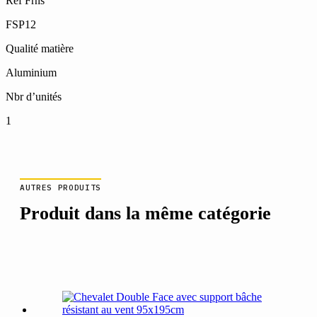
Ref Frns
FSP12
Qualité matière
Aluminium
Nbr d’unités
1
AUTRES PRODUITS
Produit dans la même catégorie