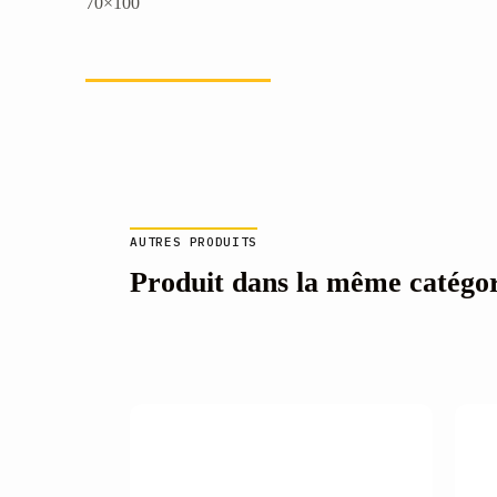
70×100
AUTRES PRODUITS
Produit dans la même catégo