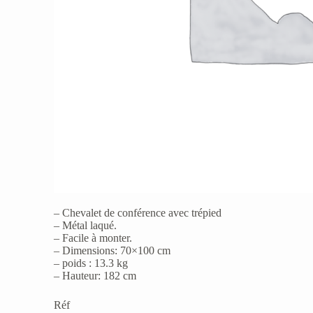
– Chevalet de conférence avec trépied
– Métal laqué.
– Facile à monter.
– Dimensions: 70×100 cm
– poids : 13.3 kg
– Hauteur: 182 cm
Réf