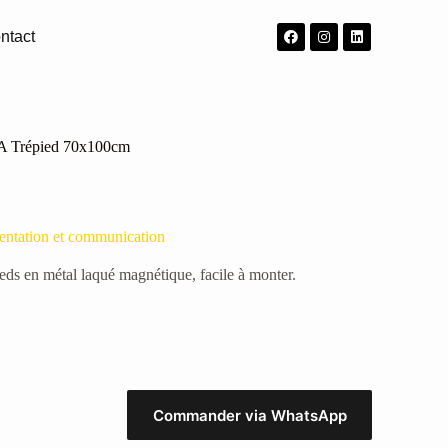
ntact
A Trépied 70x100cm
entation et communication
eds en métal laqué magnétique, facile à monter.
Commander via WhatsApp