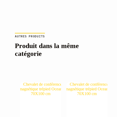
AUTRES PRODUITS
Produit dans la même
catégorie