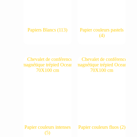
Papiers Blancs
(113)
Papier couleurs pastels
(4)
Papier couleurs intenses
Papier couleurs fluos
(2)
(5)