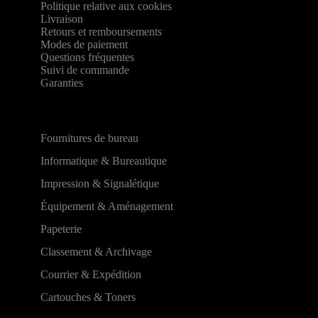
Politique relative aux cookies
Livraison
Retours et remboursements
Modes de paiement
Questions fréquentes
Suivi de commande
Garanties
Fournitures de bureau
Informatique & Bureautique
Impression & Signalétique
Équipement & Aménagement
Papeterie
Classement & Archivage
Courrier & Expédition
Cartouches & Toners