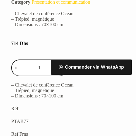
Category
Présentation et communication
– Chevalet de conférence Ocean
– Trépied, magnétique
– Dimensions : 70×100 cm
714
Dhs
Commander via WhatsApp
– Chevalet de conférence Ocean
– Trépied, magnétique
– Dimensions : 70×100 cm
Réf
PTAB77
Ref Frns