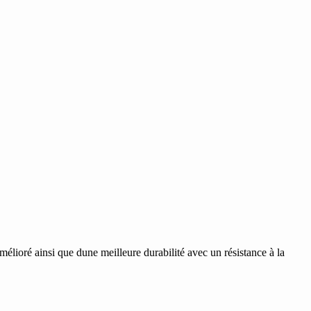
lioré ainsi que dune meilleure durabilité avec un résistance à la