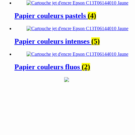
Papier couleurs pastels
(4)
Papier couleurs intenses
(5)
Papier couleurs fluos
(2)