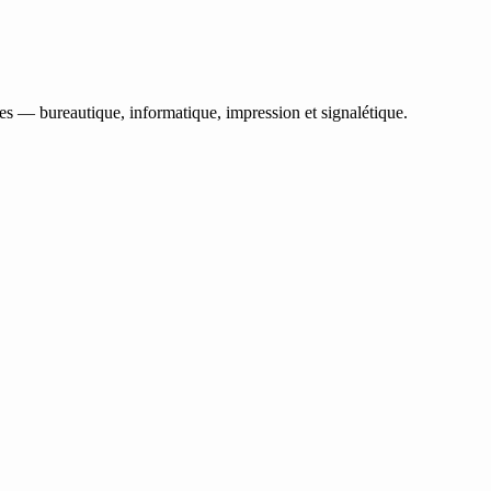
les — bureautique, informatique, impression et signalétique.