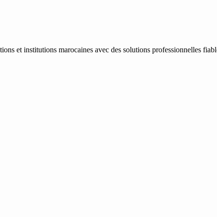
ons et institutions marocaines avec des solutions professionnelles fiab