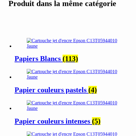
Produit dans la même catégorie
Papiers Blancs
(113)
Papier couleurs pastels
(4)
Papier couleurs intenses
(5)