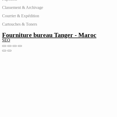
Classement & Archivage
Courrier & Expédition
Cartouches & Toners
Fourniture bureau Tanger - Maroc
SEO