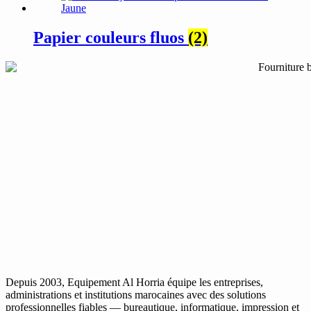
Papier couleurs fluos
(2)
Depuis 2003, Equipement Al Horria équipe les entreprises,
administrations et institutions marocaines avec des solutions
professionnelles fiables — bureautique, informatique, impression et