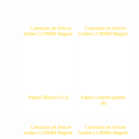
Papiers Blancs
(113)
Papier couleurs pastels
(4)