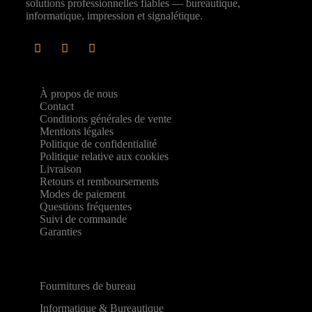
solutions professionnelles fiables — bureautique,
informatique, impression et signalétique.
À propos de nous
Contact
Conditions générales de vente
Mentions légales
Politique de confidentialité
Politique relative aux cookies
Livraison
Retours et remboursements
Modes de paiement
Questions fréquentes
Suivi de commande
Garanties
Fournitures de bureau
Informatique & Bureautique