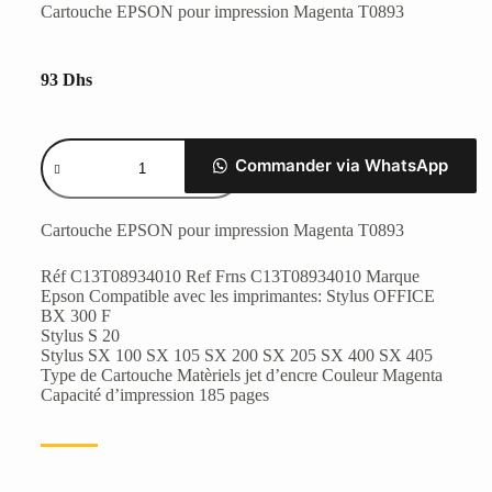
Cartouche EPSON pour impression Magenta T0893
93
Dhs
Commander via WhatsApp
Cartouche EPSON pour impression Magenta T0893
Réf C13T08934010 Ref Frns C13T08934010 Marque
Epson Compatible avec les imprimantes: Stylus OFFICE
BX 300 F
Stylus S 20
Stylus SX 100 SX 105 SX 200 SX 205 SX 400 SX 405
Type de Cartouche Matèriels jet d’encre Couleur Magenta
Capacité d’impression 185 pages