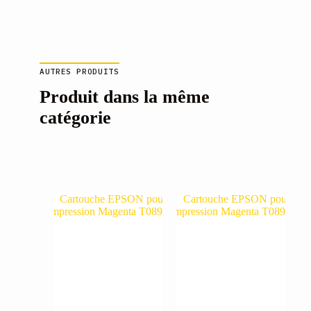
AUTRES PRODUITS
Produit dans la même
catégorie