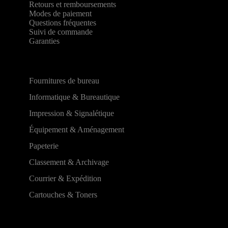
Retours et remboursements
Modes de paiement
Questions fréquentes
Suivi de commande
Garanties
Fournitures de bureau
Informatique & Bureautique
Impression & Signalétique
Équipement & Aménagement
Papeterie
Classement & Archivage
Courrier & Expédition
Cartouches & Toners