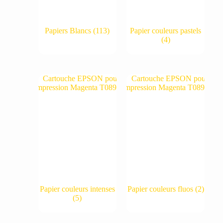
Papiers Blancs
(113)
Papier couleurs pastels
(4)
Papier couleurs intenses
Papier couleurs fluos
(2)
(5)