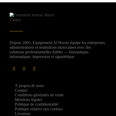
Depuis 2003, Equipement Al Horria équipe les entreprises,
administrations et institutions marocaines avec des
solutions professionnelles fiables — bureautique,
informatique, impression et signalétique.
À propos de nous
Contact
Conditions générales de vente
Mentions légales
Politique de confidentialité
Politique relative aux cookies
Livraison