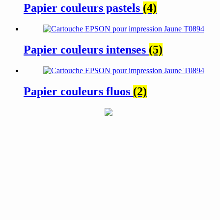
Papier couleurs pastels
(4)
Papier couleurs intenses
(5)
Papier couleurs fluos
(2)