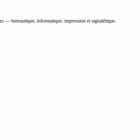
les — bureautique, informatique, impression et signalétique.