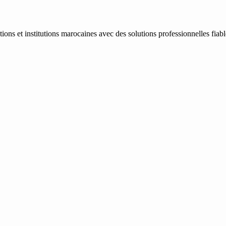
ons et institutions marocaines avec des solutions professionnelles fiab