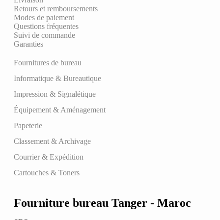
Retours et remboursements
Modes de paiement
Questions fréquentes
Suivi de commande
Garanties
Fournitures de bureau
Informatique & Bureautique
Impression & Signalétique
Équipement & Aménagement
Papeterie
Classement & Archivage
Courrier & Expédition
Cartouches & Toners
Fourniture bureau Tanger - Maroc