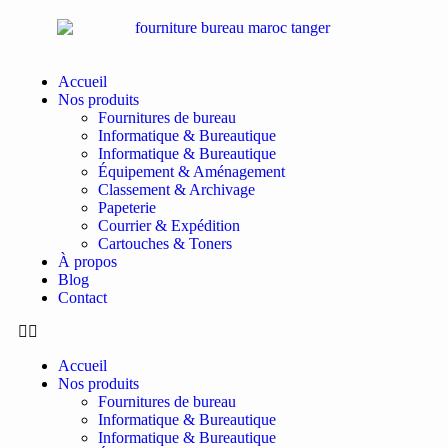
Accueil
Nos produits
Fournitures de bureau
Informatique & Bureautique
Informatique & Bureautique
Équipement & Aménagement
Classement & Archivage
Papeterie
Courrier & Expédition
Cartouches & Toners
À propos
Blog
Contact
Accueil
Nos produits
Fournitures de bureau
Informatique & Bureautique
Informatique & Bureautique