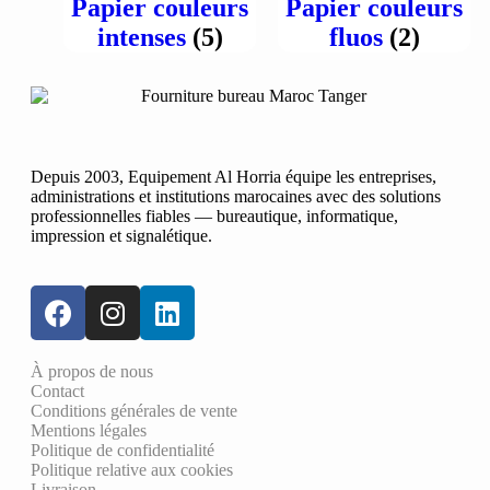
Papier couleurs
Papier couleurs
intenses
(5)
fluos
(2)
Depuis 2003, Equipement Al Horria équipe les entreprises,
administrations et institutions marocaines avec des solutions
professionnelles fiables — bureautique, informatique,
impression et signalétique.
À propos de nous
Contact
Conditions générales de vente
Mentions légales
Politique de confidentialité
Politique relative aux cookies
Livraison