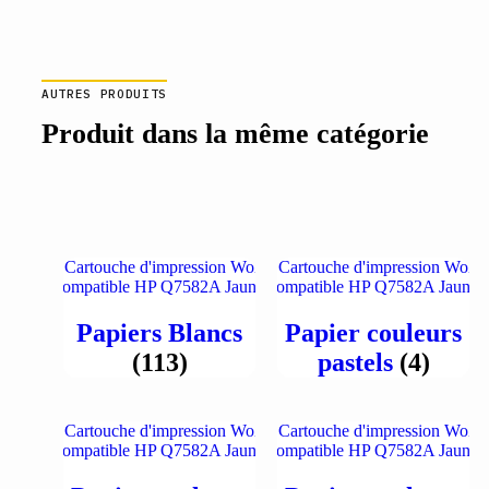
AUTRES PRODUITS
Produit dans la même catégorie
Papiers Blancs
Papier couleurs
(113)
pastels
(4)