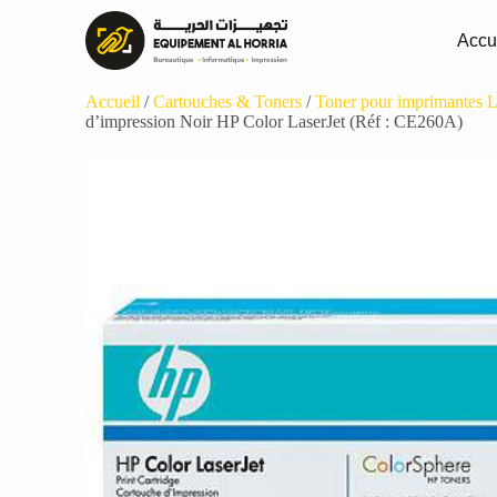
Accu
Accueil
/
Cartouches & Toners
/
Toner pour imprimantes L
d’impression Noir HP Color LaserJet (Réf : CE260A)