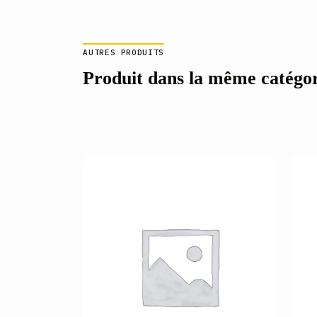
AUTRES PRODUITS
Produit dans la même catégo