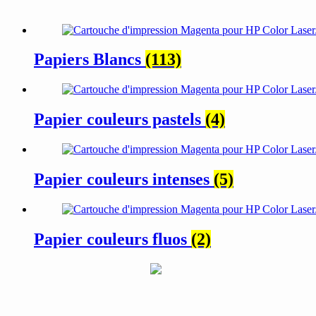
Papiers Blancs
(113)
Papier couleurs pastels
(4)
Papier couleurs intenses
(5)
Papier couleurs fluos
(2)