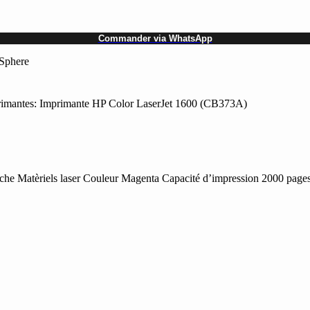
Commander via WhatsApp
rSphere
imantes: Imprimante HP Color LaserJet 1600 (CB373A)
e Matèriels laser Couleur Magenta Capacité d’impression 2000 pages