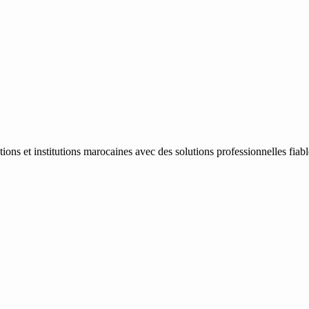
ons et institutions marocaines avec des solutions professionnelles fiab