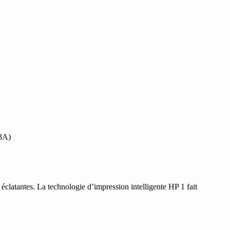
03A)
latantes. La technologie d’impression intelligente HP 1 fait