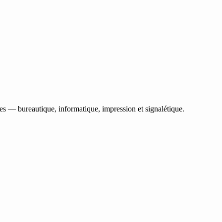
les — bureautique, informatique, impression et signalétique.