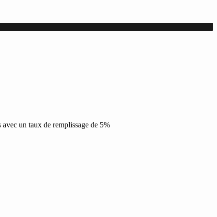
 avec un taux de remplissage de 5%