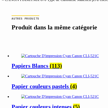
AUTRES PRODUITS
Produit dans la même catégorie
Papiers Blancs
(113)
Papier couleurs pastels
(4)
Papier couleurs intenses
(5)