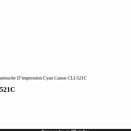
artouche D’impression Cyan Canon CLI-521C
-521C