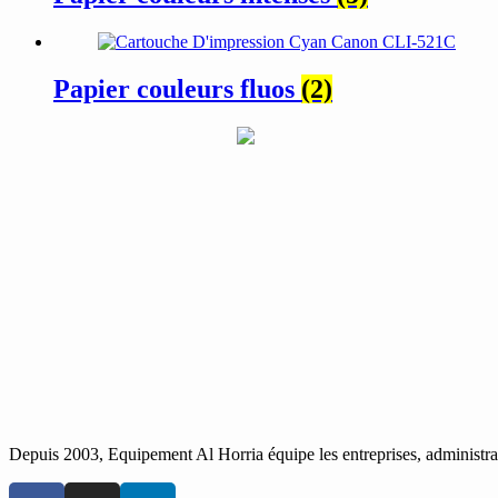
Papier couleurs fluos
(2)
Depuis 2003, Equipement Al Horria équipe les entreprises, administrati