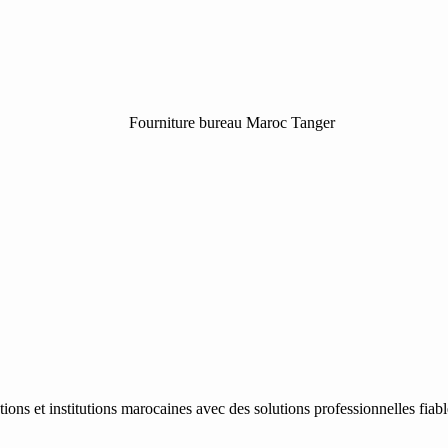
ons et institutions marocaines avec des solutions professionnelles fiab