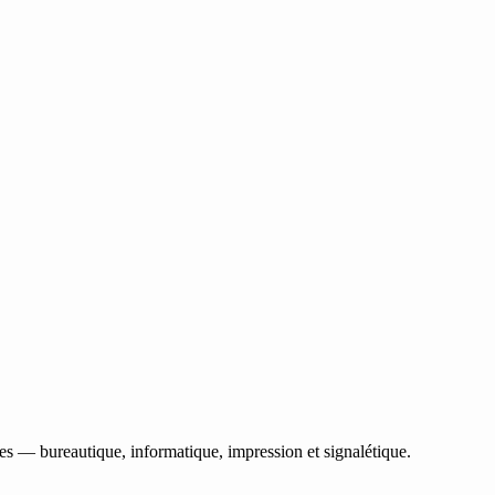
les — bureautique, informatique, impression et signalétique.