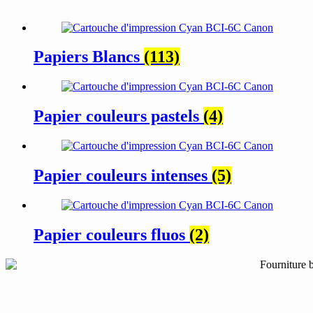
Papiers Blancs
(113)
Papier couleurs pastels
(4)
Papier couleurs intenses
(5)
Papier couleurs fluos
(2)