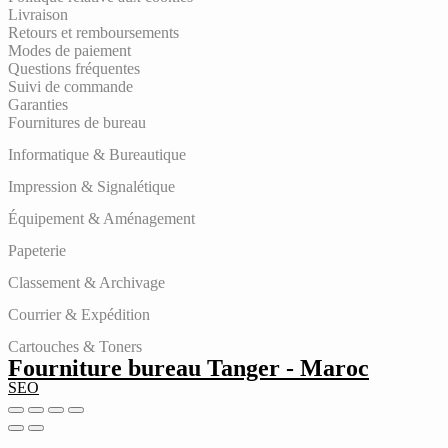
Livraison
Retours et remboursements
Modes de paiement
Questions fréquentes
Suivi de commande
Garanties
Fournitures de bureau
Informatique & Bureautique
Impression & Signalétique
Équipement & Aménagement
Papeterie
Classement & Archivage
Courrier & Expédition
Cartouches & Toners
Fourniture bureau Tanger - Maroc
SEO