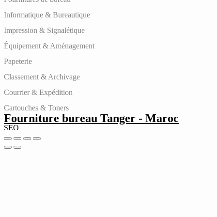
Informatique & Bureautique
Impression & Signalétique
Équipement & Aménagement
Papeterie
Classement & Archivage
Courrier & Expédition
Cartouches & Toners
Fourniture bureau Tanger - Maroc
SEO