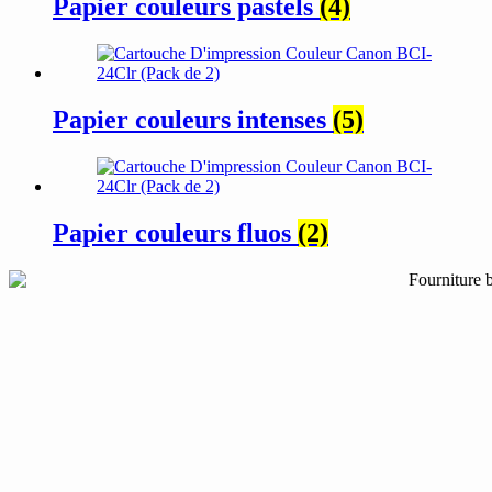
Papier couleurs pastels
(4)
Papier couleurs intenses
(5)
Papier couleurs fluos
(2)