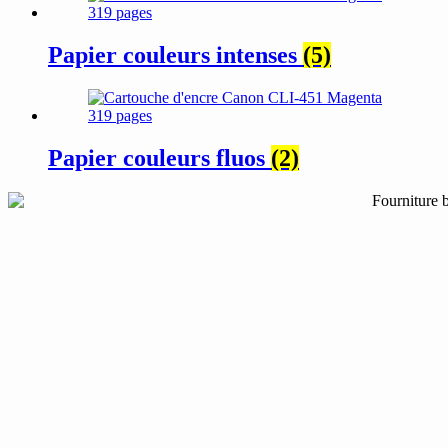
Papier couleurs intenses
(5)
Papier couleurs fluos
(2)