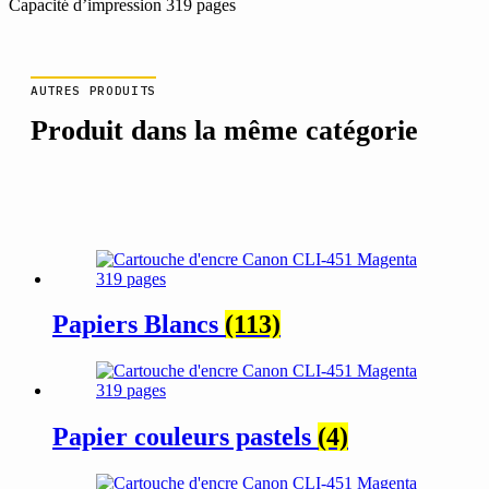
Capacité d’impression 319 pages
AUTRES PRODUITS
Produit dans la même catégorie
Papiers Blancs
(113)
Papier couleurs pastels
(4)