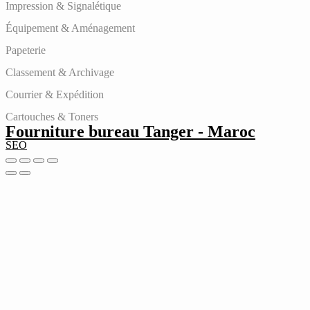
Impression & Signalétique
Équipement & Aménagement
Papeterie
Classement & Archivage
Courrier & Expédition
Cartouches & Toners
Fourniture bureau Tanger - Maroc
SEO