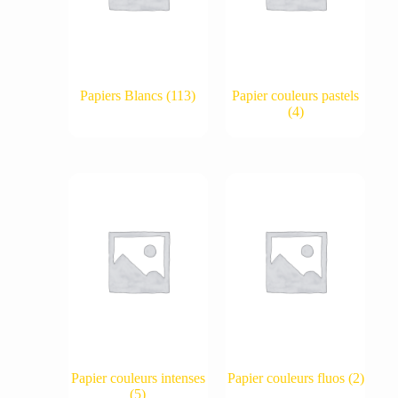
Papiers Blancs
(113)
Papier couleurs pastels
(4)
Papier couleurs intenses
Papier couleurs fluos
(2)
(5)