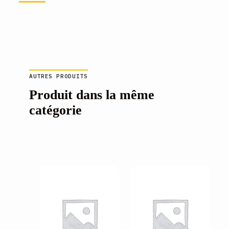
AUTRES PRODUITS
Produit dans la même
catégorie