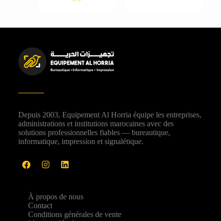
Depuis 2003, Equipement Al Horria équipe les entreprises,
administrations et institutions marocaines avec des
solutions professionnelles fiables — bureautique,
informatique, impression et signalétique.
À propos de nous
Contact
Conditions générales de vente