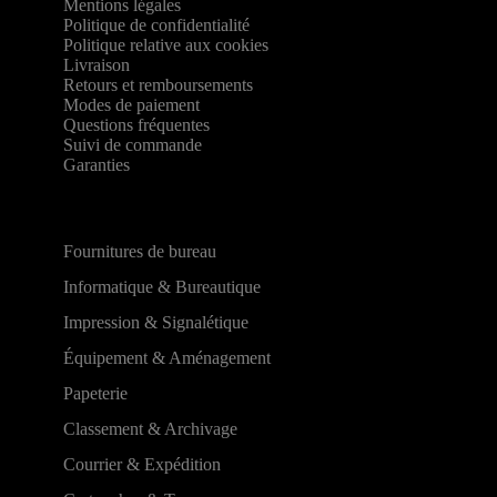
Mentions légales
Politique de confidentialité
Politique relative aux cookies
Livraison
Retours et remboursements
Modes de paiement
Questions fréquentes
Suivi de commande
Garanties
Fournitures de bureau
Informatique & Bureautique
Impression & Signalétique
Équipement & Aménagement
Papeterie
Classement & Archivage
Courrier & Expédition