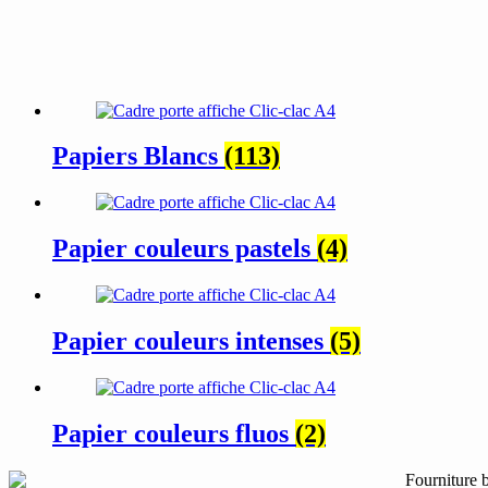
Papiers Blancs
(113)
Papier couleurs pastels
(4)
Papier couleurs intenses
(5)
Papier couleurs fluos
(2)