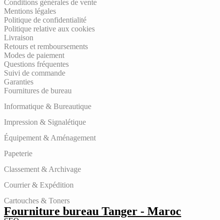
Conditions générales de vente
Mentions légales
Politique de confidentialité
Politique relative aux cookies
Livraison
Retours et remboursements
Modes de paiement
Questions fréquentes
Suivi de commande
Garanties
Fournitures de bureau
Informatique & Bureautique
Impression & Signalétique
Équipement & Aménagement
Papeterie
Classement & Archivage
Courrier & Expédition
Cartouches & Toners
Fourniture bureau Tanger - Maroc