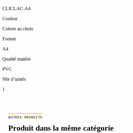
CLICLAC-A4
Couleur
Coloris au choix
Format
A4
Qualité matière
PVC
Nbr d’unités
1
AUTRES PRODUITS
Produit dans la même catégorie