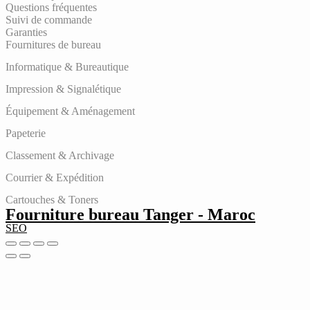
Questions fréquentes
Suivi de commande
Garanties
Fournitures de bureau
Informatique & Bureautique
Impression & Signalétique
Équipement & Aménagement
Papeterie
Classement & Archivage
Courrier & Expédition
Cartouches & Toners
Fourniture bureau Tanger - Maroc
SEO