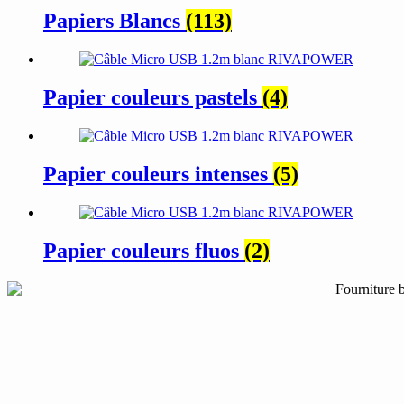
Papiers Blancs
(113)
Papier couleurs pastels
(4)
Papier couleurs intenses
(5)
Papier couleurs fluos
(2)