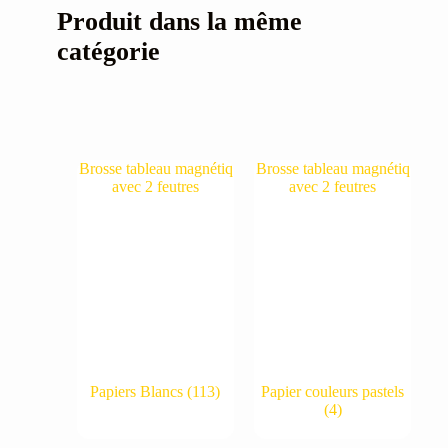
Produit dans la même
catégorie
Papiers Blancs
(113)
Papier couleurs pastels
(4)