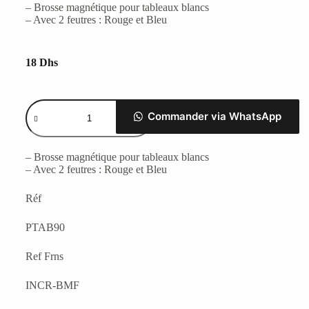
– Brosse magnétique pour tableaux blancs
– Avec 2 feutres : Rouge et Bleu
18
Dhs
Commander via WhatsApp
– Brosse magnétique pour tableaux blancs
– Avec 2 feutres : Rouge et Bleu
Réf
PTAB90
Ref Frns
INCR-BMF