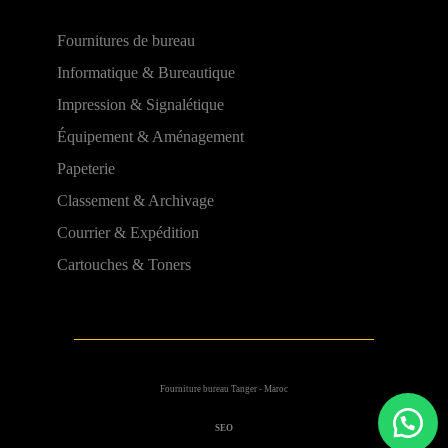
Fournitures de bureau
Informatique & Bureautique
Impression & Signalétique
Équipement & Aménagement
Papeterie
Classement & Archivage
Courrier & Expédition
Cartouches & Toners
Fourniture bureau Tanger - Maroc
SEO