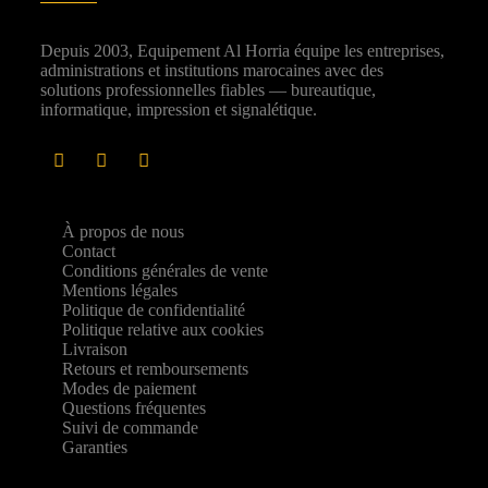
Depuis 2003, Equipement Al Horria équipe les entreprises,
administrations et institutions marocaines avec des
solutions professionnelles fiables — bureautique,
informatique, impression et signalétique.
À propos de nous
Contact
Conditions générales de vente
Mentions légales
Politique de confidentialité
Politique relative aux cookies
Livraison
Retours et remboursements
Modes de paiement
Questions fréquentes
Suivi de commande
Garanties