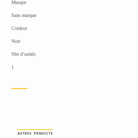
Marque
Sans marque
Couleur
Noir
Nbr d’unités
1
AUTRES PRODUITS