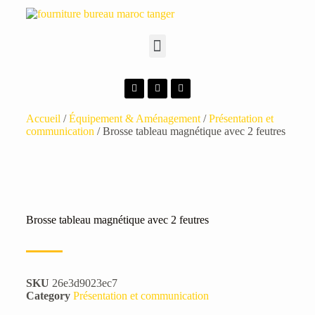
Accueil
/
Équipement & Aménagement
/
Présentation et
communication
/ Brosse tableau magnétique avec 2 feutres
Brosse tableau magnétique avec 2 feutres
SKU
26e3d9023ec7
Category
Présentation et communication