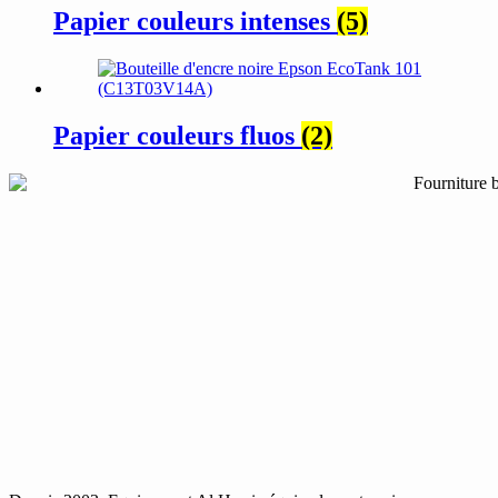
Papier couleurs intenses
(5)
Papier couleurs fluos
(2)