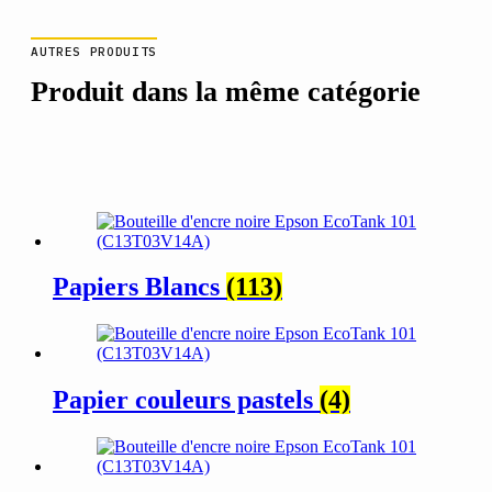
AUTRES PRODUITS
Produit dans la même catégorie
Papiers Blancs
(113)
Papier couleurs pastels
(4)