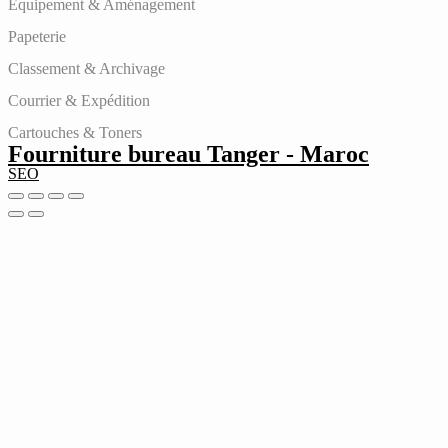
Équipement & Aménagement
Papeterie
Classement & Archivage
Courrier & Expédition
Cartouches & Toners
Fourniture bureau Tanger - Maroc
SEO