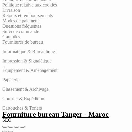
Politique relative aux cookies
Livraison
Retours et remboursements
Modes de paiement
Questions fréquentes
Suivi de commande
Garanties
Fournitures de bureau
Informatique & Bureautique
Impression & Signalétique
Équipement & Aménagement
Papeterie
Classement & Archivage
Courrier & Expédition
Cartouches & Toners
Fourniture bureau Tanger - Maroc
SEO