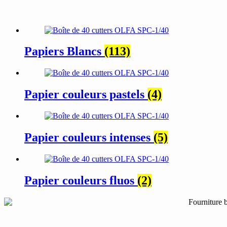
Papiers Blancs
(113)
Papier couleurs pastels
(4)
Papier couleurs intenses
(5)
Papier couleurs fluos
(2)