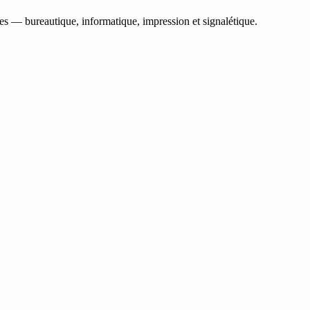
les — bureautique, informatique, impression et signalétique.