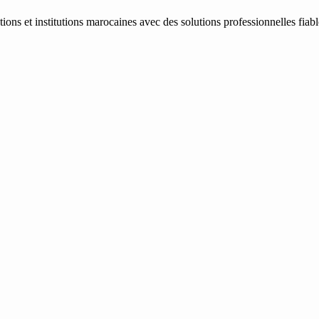
ons et institutions marocaines avec des solutions professionnelles fiab