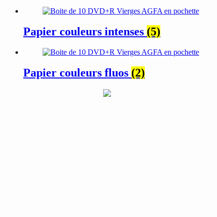
Papier couleurs intenses
(5)
Papier couleurs fluos
(2)