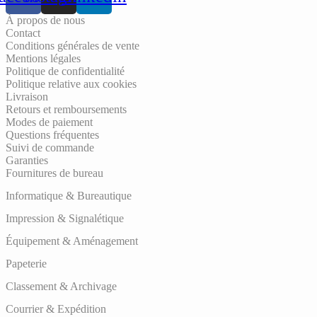
À propos de nous
Contact
Conditions générales de vente
Mentions légales
Politique de confidentialité
Politique relative aux cookies
Livraison
Retours et remboursements
Modes de paiement
Questions fréquentes
Suivi de commande
Garanties
Fournitures de bureau
Informatique & Bureautique
Impression & Signalétique
Équipement & Aménagement
Papeterie
Classement & Archivage
Courrier & Expédition