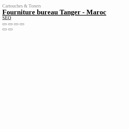
Cartouches & Toners
Fourniture bureau Tanger - Maroc
SEO