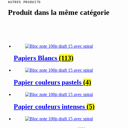
AUTRES PRODUITS
Produit dans la même catégorie
Papiers Blancs
(113)
Papier couleurs pastels
(4)
Papier couleurs intenses
(5)