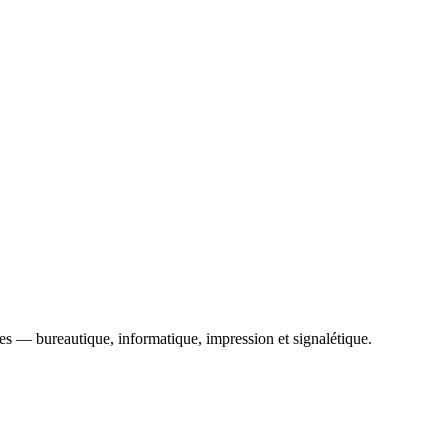
les — bureautique, informatique, impression et signalétique.