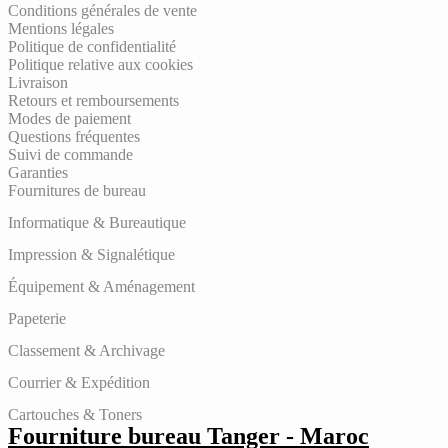
Conditions générales de vente
Mentions légales
Politique de confidentialité
Politique relative aux cookies
Livraison
Retours et remboursements
Modes de paiement
Questions fréquentes
Suivi de commande
Garanties
Fournitures de bureau
Informatique & Bureautique
Impression & Signalétique
Équipement & Aménagement
Papeterie
Classement & Archivage
Courrier & Expédition
Cartouches & Toners
Fourniture bureau Tanger - Maroc