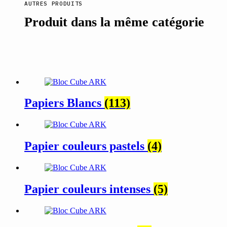
AUTRES PRODUITS
Produit dans la même catégorie
Papiers Blancs
(113)
Papier couleurs pastels
(4)
Papier couleurs intenses
(5)