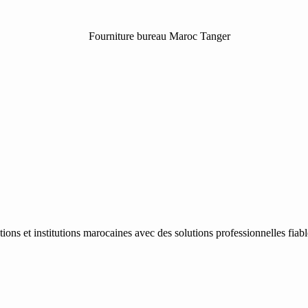
ons et institutions marocaines avec des solutions professionnelles fiab